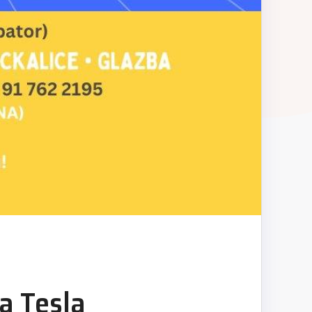
la Tesla