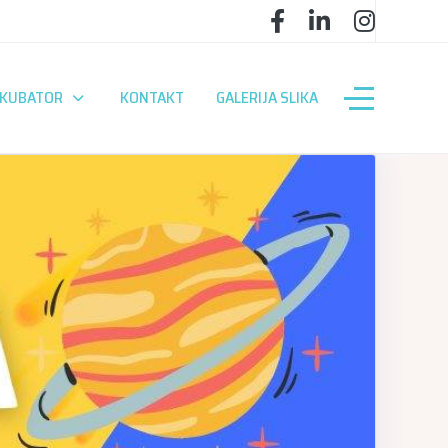
NKUBATOR
KONTAKT
GALERIJA SLIKA