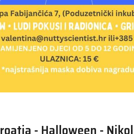
roatia - Halloween - Niko